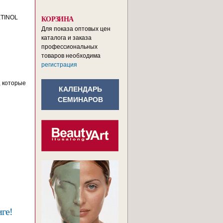
ETINOL
КОРЗИНА
Для показа оптовых цен
каталога и заказа
профессиональных
товаров необходима
регистрация
, которые
КАЛЕНДАРЬ
СЕМИНАРОВ
ге!